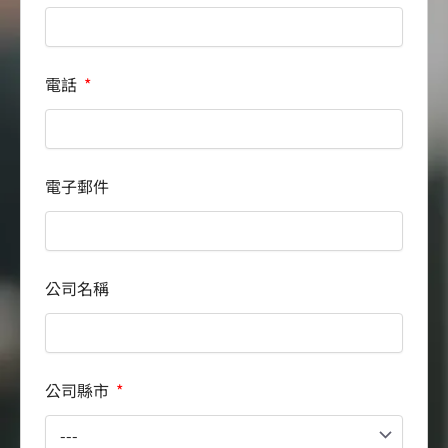
電話
電子郵件
公司名稱
公司縣市