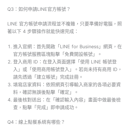
Q3：如何申請LINE官方帳號？
LINE 官方帳號申請流程並不複雜，只要準備好電腦，照
著以下 4 步驟操作就能快速完成：
進入官網：首先開啟「LINE for Business」網頁，在
官方帳號服務區塊點擊「免費開設帳號」。
登入商用 ID：在登入頁面選擇「使用 LINE 帳號登
入」或「使用商用帳號登入」。若尚未持有商用 ID，
請先透過「建立帳號」完成註冊。
填寫店家資料：依照網頁引導輸入商家的各項必要資
料，確認無誤後點擊「確定」。
最後核對送出：在「確認輸入內容」畫面中做最後檢
查，點擊「完成」即申請成功。
Q4：線上點餐系統有哪些？