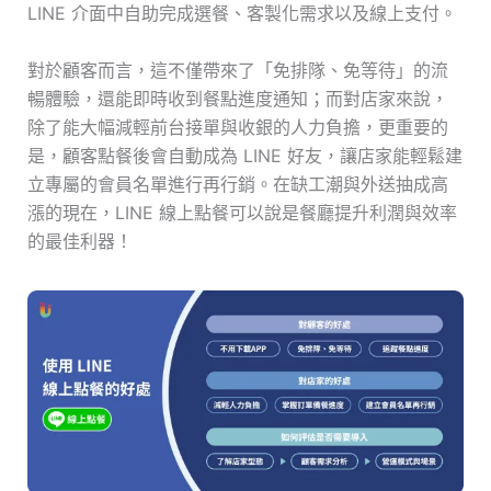
LINE 介面中自助完成選餐、客製化需求以及線上支付。
對於顧客而言，這不僅帶來了「免排隊、免等待」的流
暢體驗，還能即時收到餐點進度通知；而對店家來說，
除了能大幅減輕前台接單與收銀的人力負擔，更重要的
是，顧客點餐後會自動成為 LINE 好友，讓店家能輕鬆建
立專屬的會員名單進行再行銷。在缺工潮與外送抽成高
漲的現在，LINE 線上點餐可以說是餐廳提升利潤與效率
的最佳利器！