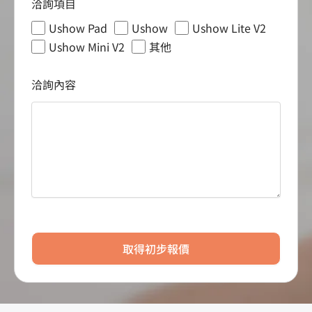
洽詢項目
Ushow Pad
Ushow
Ushow Lite V2
Ushow Mini V2
其他
洽詢內容
取得初步報價