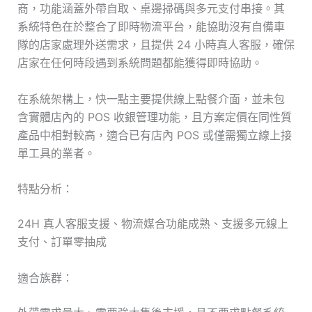
商，功能涵蓋外帶自取、桌邊掃碼與多元支付串接。其
系統特色在於整合了即時物流平台，能協助沒有自備車
隊的店家處理外送需求，且提供 24 小時真人客服，確保
店家在任何時段遇到系統問題都能獲得即時協助。
在系統架構上，快一點主要提供線上點餐介面，並未包
含實體店內的 POS 收銀管理功能，且方案定價在同性質
產品中相對較高，適合已有店內 POS 或僅需獨立線上接
單工具的業者。
特點分析：
24H 真人客服支援、物流媒合功能成熟、支援多元線上
支付、訂單零抽成
適合族群：