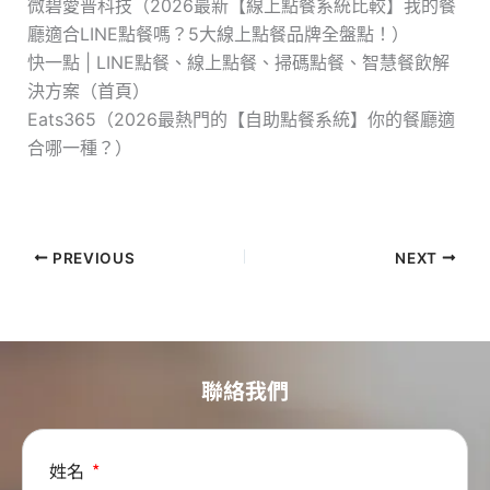
微碧愛普科技（2026最新【線上點餐系統比較】我的餐
廳適合LINE點餐嗎？5大線上點餐品牌全盤點！）
快一點 | LINE點餐、線上點餐、掃碼點餐、智慧餐飲解
決方案（首頁）
Eats365（2026最熱門的【自助點餐系統】你的餐廳適
合哪一種？）
PREVIOUS
NEXT
聯絡我們
姓名