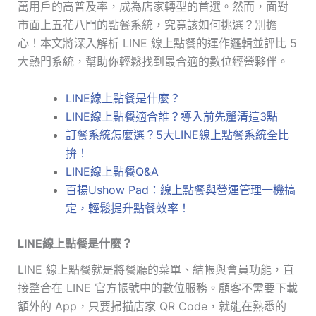
萬用戶的高普及率，成為店家轉型的首選。然而，面對
市面上五花八門的點餐系統，究竟該如何挑選？別擔
心！本文將深入解析 LINE 線上點餐的運作邏輯並評比 5
大熱門系統，幫助你輕鬆找到最合適的數位經營夥伴。
LINE線上點餐是什麼？
LINE線上點餐適合誰？導入前先釐清這3點
訂餐系統怎麼選？5大LINE線上點餐系統全比
拚！
LINE線上點餐Q&A
百揚Ushow Pad：線上點餐與營運管理一機搞
定，輕鬆提升點餐效率！
LINE線上點餐是什麼？
LINE 線上點餐就是將餐廳的菜單、結帳與會員功能，直
接整合在 LINE 官方帳號中的數位服務。顧客不需要下載
額外的 App，只要掃描店家 QR Code，就能在熟悉的