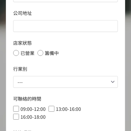
公司地址
店家狀態
已營業
籌備中
行業別
可聯絡的時間
09:00-12:00
13:00-16:00
16:00-18:00