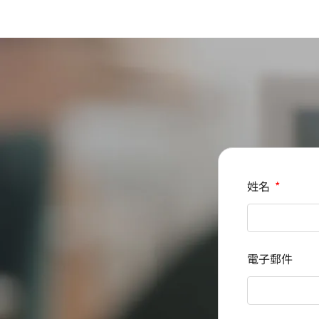
姓名
電子郵件