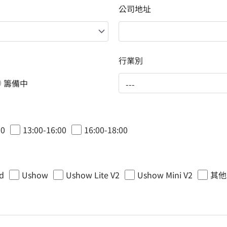
公司地址
行業別
籌備中
00
13:00-16:00
16:00-18:00
d
Ushow
Ushow Lite V2
Ushow Mini V2
其他