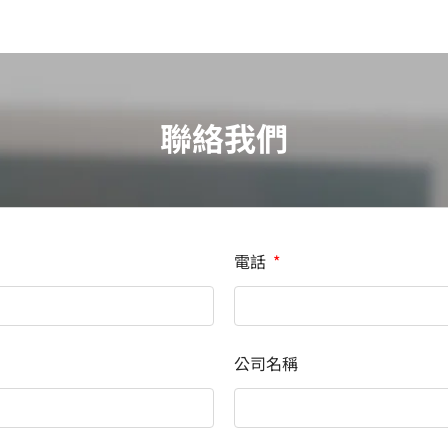
聯絡我們
電話
公司名稱