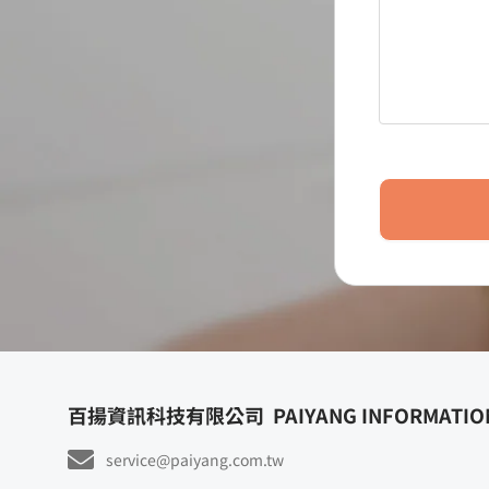
百揚資訊科技有限公司
PAIYANG INFORMATION
service@paiyang.com.tw