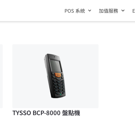
POS 系統
加值服務
TYSSO BCP-8000 盤點機