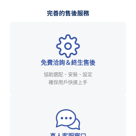
完善的售後服務
免費洽詢＆終生售後
協助選配、安裝、設定
確保用戶快速上手