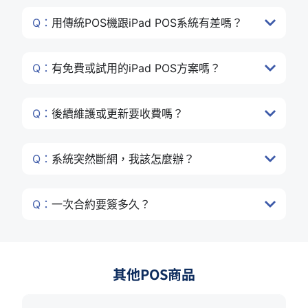
Q：
用傳統POS機跟iPad POS系統有差嗎？
Q：
有免費或試用的iPad POS方案嗎？
Q：
後續維護或更新要收費嗎？
Q：
系統突然斷網，我該怎麼辦？
Q：
一次合約要簽多久？
其他POS商品