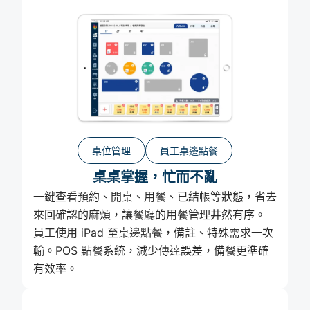
桌位管理
員工桌邊點餐
桌桌掌握，忙而不亂
一鍵查看預約、開桌、用餐、已結帳等狀態，省去
來回確認的麻煩，讓餐廳的用餐管理井然有序。
員工使用 iPad 至桌邊點餐，備註、特殊需求一次
輸。POS 點餐系統，減少傳達誤差，備餐更準確
有效率。