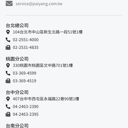
service@paiyang.com.tw
台北總公司
104台北市中山區新生北路一段51號1樓
02-2551-4000
02-2531-4835
桃園分公司
330桃園市桃園區文中路701號1樓
03-369-4599
03-369-4519
台中分公司
407台中市西屯區永福路22巷90號1樓
04-2463-2390
04-2463-2395
台南分公司