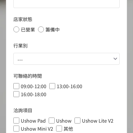
店家狀態
已營業
籌備中
行業別
可聯絡的時間
09:00-12:00
13:00-16:00
16:00-18:00
洽詢項目
Ushow Pad
Ushow
Ushow Lite V2
Ushow Mini V2
其他