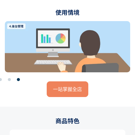
使用情境
一站掌握全店
商品特色