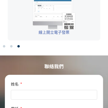
多合一POS機
聯絡我們
姓名