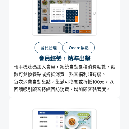
會員管理
Ocard集點
會員經營，精準出擊
報手機號碼加入會員，系統自動累積消費點數，點
數可兌換餐點或折抵消費，熟客福利超有感。
每次消費自動集點，集滿可換餐或折抵100元，以
回饋吸引顧客持續回訪消費，增加顧客黏著度。