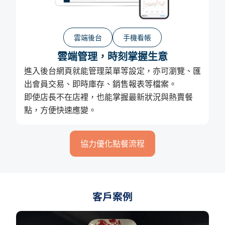
雲端後台
手機看帳
雲端管理，時刻掌握生意
進入後台網頁就能管理菜單等設定，亦可瀏覽、匯
出會員交易、即時庫存、銷售報表等檔案。
即使店長不在店裡，也能掌握最新狀況與熱賣餐
點，方便快速應變。
協力優化點餐流程
客戶案例