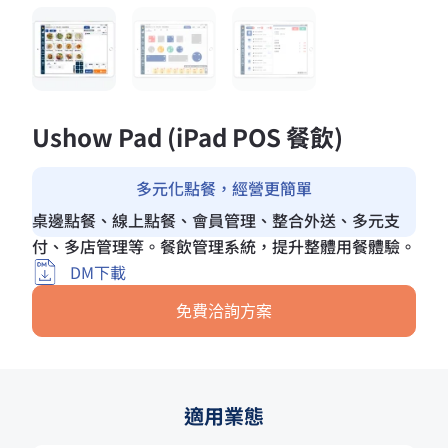
Ushow Pad (iPad POS 餐飲)
多元化點餐，經營更簡單
桌邊點餐、線上點餐、會員管理、整合外送、多元支
付、多店管理等。餐飲管理系統，提升整體用餐體驗。
DM下載
免費洽詢方案
適用業態