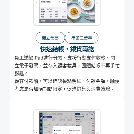
開立發票
串第二螢幕
快速結帳，銀貨兩訖
員工透過iPad進行分帳、支援行動支付收款、開
立電子發票，並存入顧客載具，團體結帳不再手忙
腳亂。
顧客付款前，可以確認餐點明細、付款金額，順便
考慮是否加購期間限定，促進銷售與消費體驗。