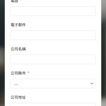
電話
電子郵件
公司名稱
公司縣市
公司地址