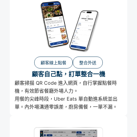
顧客線上點餐
整合外送
顧客自己點，訂單整合一機
顧客掃描 QR Code 進入網頁，自行掌握點餐時
機，有效節省餐廳外場人力。
用餐的尖峰時段，Uber Eats 單自動進系統並出
單。內外場溝通零誤差，廚房備餐，一單不漏。