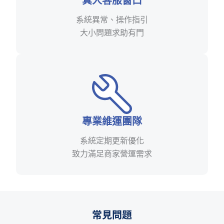
真人客服窗口
系統異常、操作指引
大小問題求助有門
專業維運團隊
系統定期更新優化
致力滿足商家營運需求
常見問題