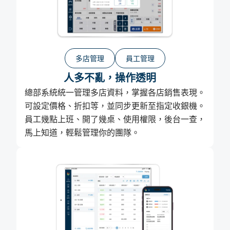
多店管理
員工管理
人多不亂，操作透明
總部系統統一管理多店資料，掌握各店銷售表現。
可設定價格、折扣等，並同步更新至指定收銀機。
員工幾點上班、開了幾桌、使用權限，後台一查，
馬上知道，輕鬆管理你的團隊。