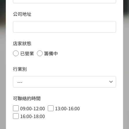
公司地址
店家狀態
已營業
籌備中
行業別
可聯絡的時間
09:00-12:00
13:00-16:00
16:00-18:00