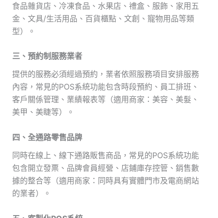
食品雜貨店、冷凍食品、水果店、禮盒、服飾、家用五
金、文具/生活用品、百貨櫃點、文創、寵物用品等類
型）。
三、預約制服務業者
提供的服務必須經過預約，業者依照服務項目安排服務
內容，常見的POS系統功能包含時段預約、員工排班、
客戶關係管理、業績報表等（適用商家：美容、美髮、
美甲、美睫等）。
四、全通路零售品牌
同時在線上、線下通路販售商品，常見的POS系統功能
包含開立發票、品牌會員經營、店鋪庫存控管、銷售數
據的整合等（適用商家：同時具有實體門市及電商網站
的業者）。