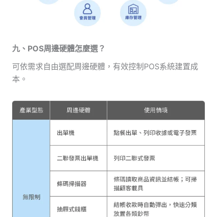
九、POS周邊硬體怎麼選？
可依需求自由選配周邊硬體，有效控制POS系統建置成
本。