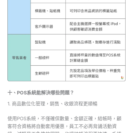
十、POS系統能解決哪些問題？
1. 商品數位化管理，銷售、收銀流程更順暢
使用POS系統，不僅確保數量、金額正確，結帳時，顧
客符合資格將自動套用優惠，員工不必再背誦活動資