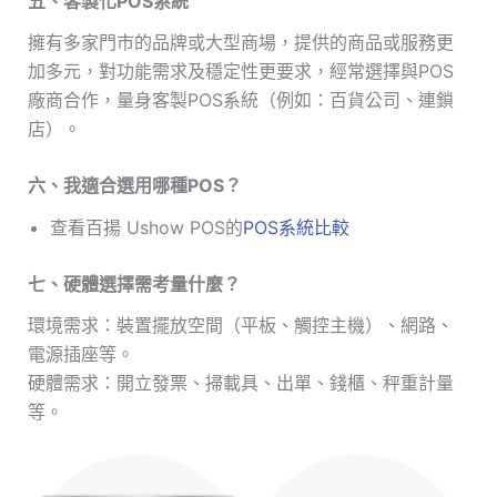
五、客製化POS系統
擁有多家門市的品牌或大型商場，提供的商品或服務更
加多元，對功能需求及穩定性更要求，經常選擇與POS
廠商合作，量身客製POS系統（例如：百貨公司、連鎖
店）。
六、我適合選用哪種POS？
查看百揚 Ushow POS的
POS系統比較
七、硬體選擇需考量什麼？
環境需求：裝置擺放空間（平板、觸控主機）、網路、
電源插座等。
硬體需求：開立發票、掃載具、出單、錢櫃、秤重計量
等。