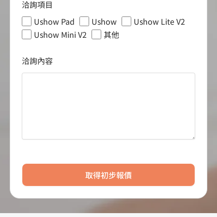
洽詢項目
Ushow Pad
Ushow
Ushow Lite V2
Ushow Mini V2
其他
洽詢內容
取得初步報價