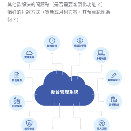
其他欲解決的問題點（是否需要客製化功能？）
偏好的付款方式（買斷或月租方案，其預算範圍為
何？）