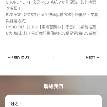
SHOPLINE（什麼是 POS 系統？功能優點、如何挑選一
次看懂！）
BVSHOP（POS是什麼？快速搞懂POS系統優點、差異
與挑選方式）
CYBERBIZ（2026【電商百問34】零售POS系統推薦！
6大功能比較，告訴你該挑傳統POS還是雲端POS系統）
PREVIOUS
NEXT
聯絡我們
姓名