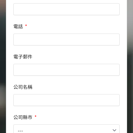
電話
電子郵件
公司名稱
公司縣市