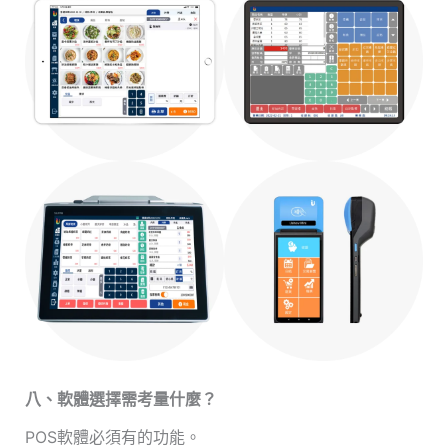
八、軟體選擇需考量什麼？
POS軟體必須有的功能。