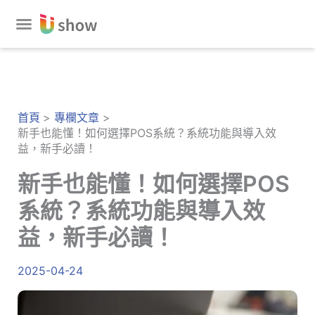
跳
至
主
要
內
容
首頁
專欄文章
新手也能懂！如何選擇POS系統？系統功能與導入效
益，新手必讀！
新手也能懂！如何選擇POS
系統？系統功能與導入效
益，新手必讀！
2025-04-24