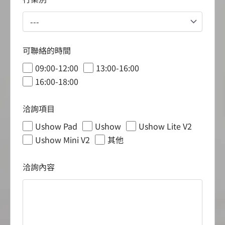
可聯絡的時間
09:00-12:00
13:00-16:00
16:00-18:00
洽詢項目
Ushow Pad
Ushow
Ushow Lite V2
Ushow Mini V2
其他
洽詢內容