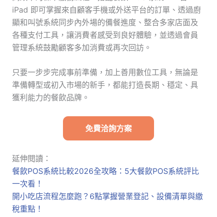
iPad 即可掌握來自顧客手機或外送平台的訂單、透過廚
顯和叫號系統同步內外場的備餐進度、整合多家店面及
各種支付工具，讓消費者感受到良好體驗，並透過會員
管理系統鼓勵顧客多加消費或再次回訪。
只要一步步完成事前準備，加上善用數位工具，無論是
準備轉型或初入市場的新手，都能打造長期、穩定、具
獲利能力的餐飲品牌。
免費洽詢方案
延伸閱讀：
餐飲POS系統比較2026全攻略：5大餐飲POS系統評比
一次看！
開小吃店流程怎麼跑？6點掌握營業登記、設備清單與繳
稅重點！