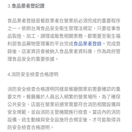
3.
食品業者登記證
食品業者登錄是餐飲業者在營業前必須完成的重要程序
之一。依照台灣食品安全衛生管理法規定，只要從事食
品製造、加工、調理或販售相關業務，都需要至衛生福
利部食品藥物管理署的平台完成
食品業者登錄
。完成登
錄後，店家資訊會被納入食品業者資料庫，作為政府管
理食品安全的重要依據。
4.消防安全檢查合格證明
消防安全檢查合格證明同樣是餐廳開業前需要確認的重
要文件。餐廳屬於人員出入頻繁的營業場所，為了確保
公共安全，店面在營業前通常需要符合消防相關設備與
安全規範，並由消防主管機關進行檢查。當店內的消防
設備、逃生動線與安全設施符合規定後，才可能取得消
防安全檢查合格證明。