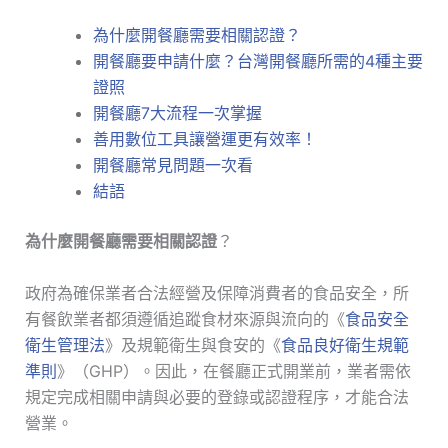
為什麼開餐廳需要相關認證？
開餐廳要申請什麼？台灣開餐廳所需的4種主要
證照
開餐廳7大流程一次掌握
善用數位工具讓營運更有效率！
開餐廳常見問題一次看
結語
為什麼開餐廳需要相關認證
？
政府為確保業者合法經營及保障消費者的食品安全，所
有餐飲業者都須遵循追蹤食材來源與流向的《
食品安全
衛生管理法
》及規範衛生與食安的《
食品良好衛生規範
準則
》（GHP）。因此，在餐廳正式開業前，業者需依
規定完成相關申請與必要的登錄或認證程序，才能合法
營業。