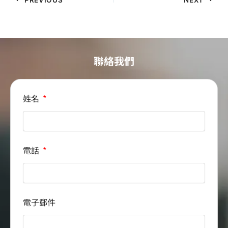
聯絡我們
姓名
電話
電子郵件