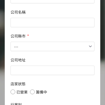
公司名稱
公司縣市
公司地址
店家狀態
已營業
籌備中
行業別