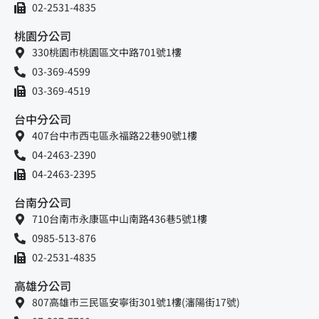
02-2531-4835
桃園分公司
330桃園市桃園區文中路701號1樓
03-369-4599
03-369-4519
台中分公司
407台中市西屯區永福路22巷90號1樓
04-2463-2390
04-2463-2395
台南分公司
710台南市永康區中山南路436巷5號1樓
0985-513-876
02-2531-4835
高雄分公司
807高雄市三民區安寧街301號1樓(瀋陽街17號)