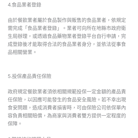
4.食品業者登錄
由於餐飲業者屬於食品製作與販售的食品業者，依規定
需完成「食品業者登錄」。業者可向所在地縣市政府衛
生局辦理，或透過食品藥物業者登錄平台自行申請，完
成登錄後才能取得合法的食品業者身分，並依法從事食
品相關營業。
5.投保產品責任保險
政府規定餐飲業者須依相關規範投保一定金額的產品責
任保險，以因應可能發生的食品安全風險。若不幸出現
食安問題，造成消費者損害時，可由保險公司依保單內
容負責相關賠償，為商家與消費者雙方提供一定程度的
保障。