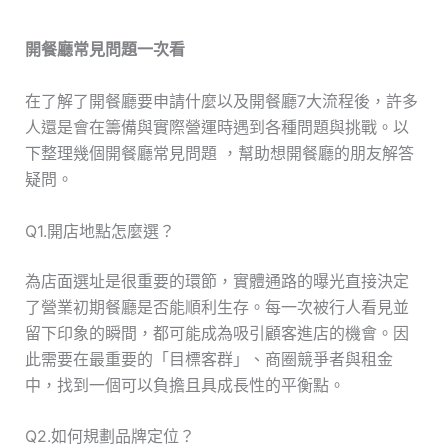
開餐廳常見問題一次看
在了解了開餐廳要申請什麼以及開餐廳7大流程後，許多
人還是會在籌備與實際營運時遇到各種問題與挑戰。以
下整理幾個開餐廳常見問題 ，幫助想開餐廳的朋友解答
疑問。
Q1.開店地點怎麼選？
為店面選址是很重要的環節，實體通路的曝光直接決定
了營業初期餐廳是否能順利生存。每一次被行人看見並
留下印象的瞬間，都可能成為吸引顧客進店的機會。因
此需要在最重要的「目標客群」、商圈競爭者與租金
中，找到一個可以負擔且具成長性的平衡點。
Q2.如何規劃品牌定位？