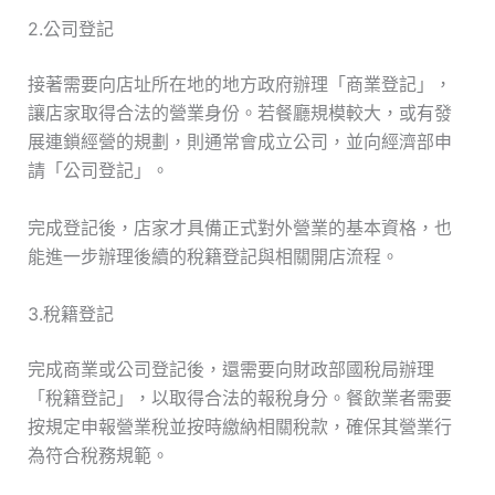
2.公司登記
接著需要向店址所在地的地方政府辦理「商業登記」，
讓店家取得合法的營業身份。若餐廳規模較大，或有發
展連鎖經營的規劃，則通常會成立公司，並向經濟部申
請「公司登記」。
完成登記後，店家才具備正式對外營業的基本資格，也
能進一步辦理後續的稅籍登記與相關開店流程。
3.稅籍登記
完成商業或公司登記後，還需要向財政部國稅局辦理
「稅籍登記」，以取得合法的報稅身分。餐飲業者需要
按規定申報營業稅並按時繳納相關稅款，確保其營業行
為符合稅務規範。