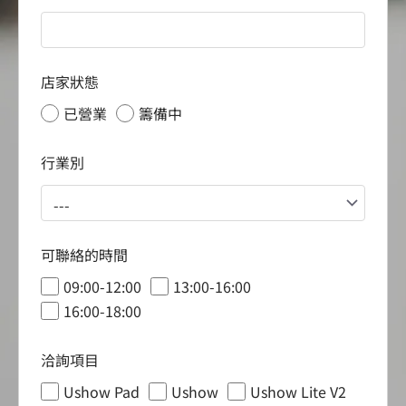
店家狀態
已營業
籌備中
行業別
可聯絡的時間
09:00-12:00
13:00-16:00
16:00-18:00
洽詢項目
Ushow Pad
Ushow
Ushow Lite V2