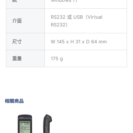
統
Windows 7）
RS232 或 USB（Virtual
介面
RS232）
尺寸
W 145 x H 31 x D 64 mm
重量
175 g
相關商品