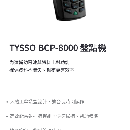
TYSSO BCP-8000 盤點機
內建輔助電池與資料比對功能
確保資料不流失、檢核更有效率
• 人體工學造型設計，適合長時間操作
• 高效能雷射掃描模組，快速掃描、判讀精準