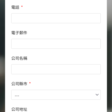
電話
電子郵件
公司名稱
公司縣市
公司地址