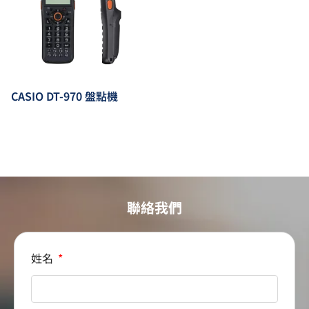
CASIO DT-970 盤點機
聯絡我們
姓名