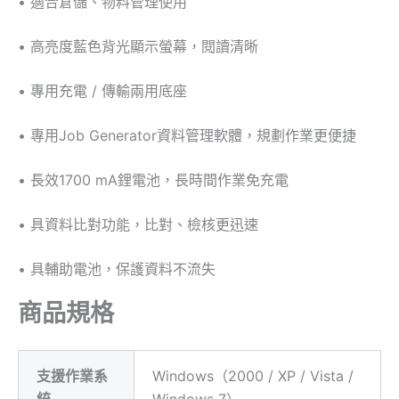
• 適合倉儲、物料管理使用
• 高亮度藍色背光顯示螢幕，閱讀清晰
• 專用充電 / 傳輸兩用底座
• 專用Job Generator資料管理軟體，規劃作業更便捷
• 長效1700 mA鋰電池，長時間作業免充電
• 具資料比對功能，比對、檢核更迅速
• 具輔助電池，保護資料不流失
商品規格
支援作業系
Windows（2000 / XP / Vista /