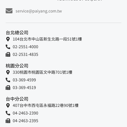
service@paiyang.com.tw
台北總公司
104台北市中山區新生北路一段51號1樓
02-2551-4000
02-2531-4835
桃園分公司
330桃園市桃園區文中路701號1樓
03-369-4599
03-369-4519
台中分公司
407台中市西屯區永福路22巷90號1樓
04-2463-2390
04-2463-2395