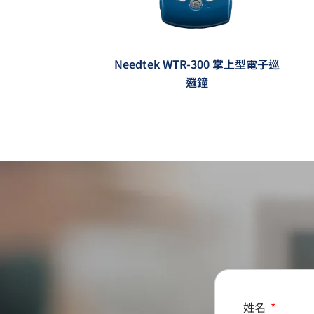
Needtek WTR-300 掌上型電子巡
邏鐘
姓名