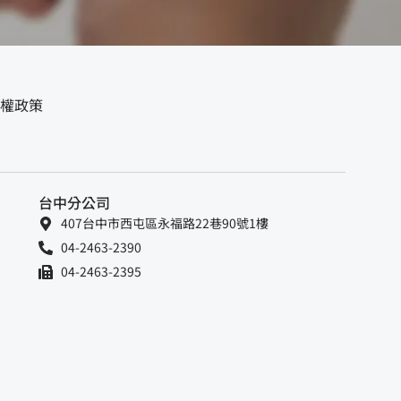
權政策
台中分公司
407台中市西屯區永福路22巷90號1樓
04-2463-2390
04-2463-2395