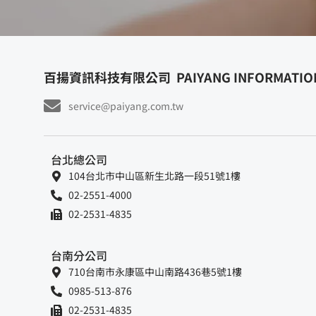
百揚資訊科技有限公司
PAIYANG INFORMATION
service@paiyang.com.tw
台北總公司
104台北市中山區新生北路一段51號1樓
02-2551-4000
02-2531-4835
台南分公司
710台南市永康區中山南路436巷5號1樓
0985-513-876
02-2531-4835