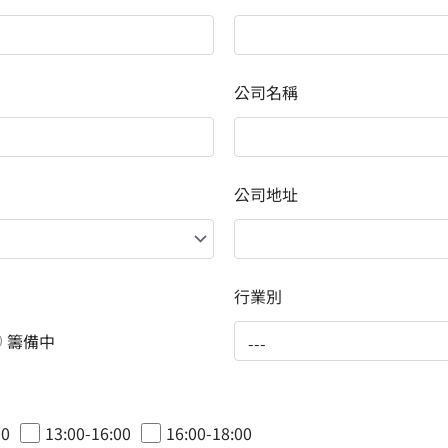
公司名稱
公司地址
行業別
籌備中
00
13:00-16:00
16:00-18:00