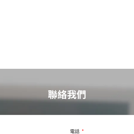
聯絡我們
電話