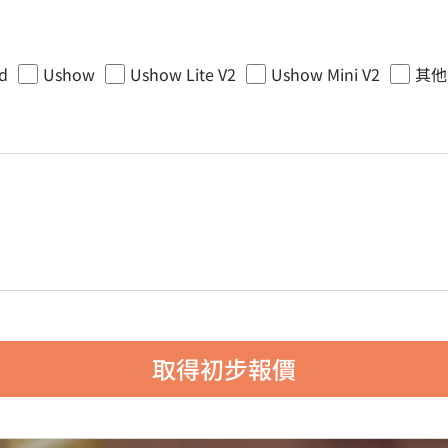
d
Ushow
Ushow Lite V2
Ushow Mini V2
其他
取得初步報價