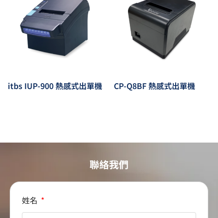
itbs IUP-900 熱感式出單機
CP-Q8BF 熱感式出單機
聯絡我們
姓名