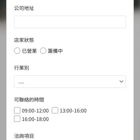
公司地址
店家狀態
已營業
籌備中
行業別
可聯絡的時間
09:00-12:00
13:00-16:00
16:00-18:00
洽詢項目