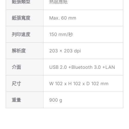
紙張類型
熱感應紙
紙張寬度
Max. 60 mm
列印速度
150 mm/秒
解析度
203 x 203 dpi
介面
USB 2.0 +Bluetooth 3.0 +LAN
尺寸
W 102 x H 102 x D 102 mm
重量
900 g