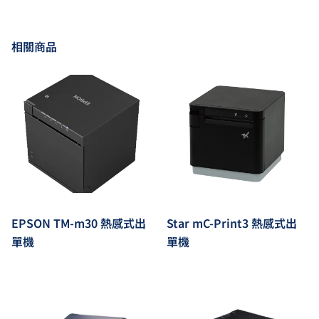
相關商品
EPSON TM-m30 熱感式出
Star mC-Print3 熱感式出
單機
單機