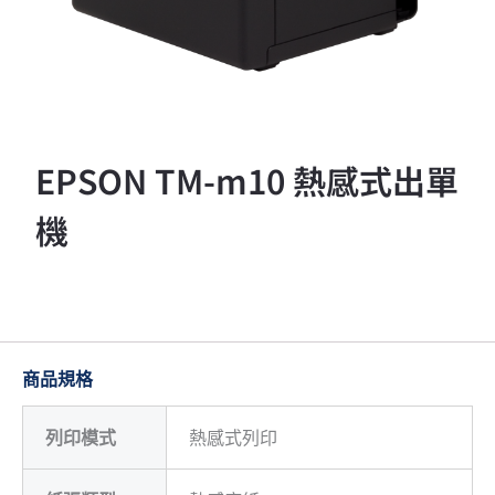
EPSON TM-m10 熱感式出單
機
商品規格
列印模式
熱感
式
列印