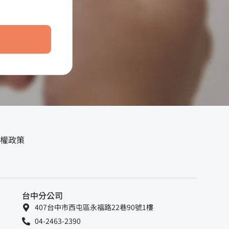
權政策
台中分公司
407台中市西屯區永福路22巷90號1樓
04-2463-2390