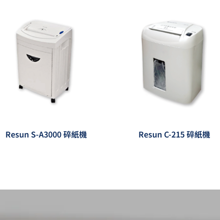
Resun S-A3000 碎紙機
Resun C-215 碎紙機