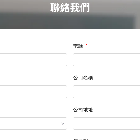
聯絡我們
電話
公司名稱
公司地址