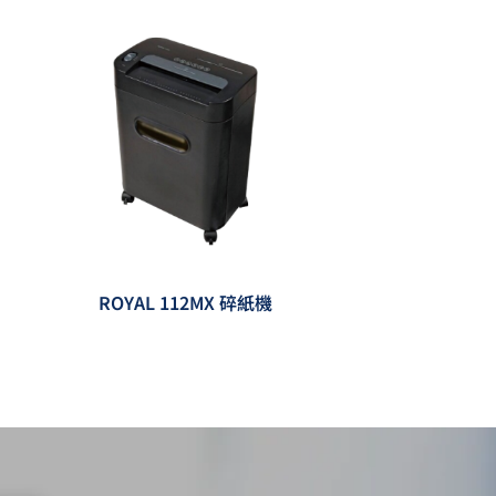
ROYAL 112MX 碎紙機