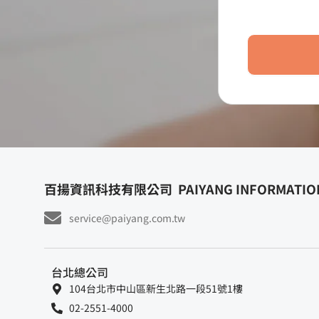
百揚資訊科技有限公司
PAIYANG INFORMATION
service@paiyang.com.tw
台北總公司
104台北市中山區新生北路一段51號1樓
02-2551-4000