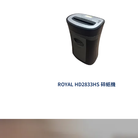
ROYAL HD2833HS 碎紙機