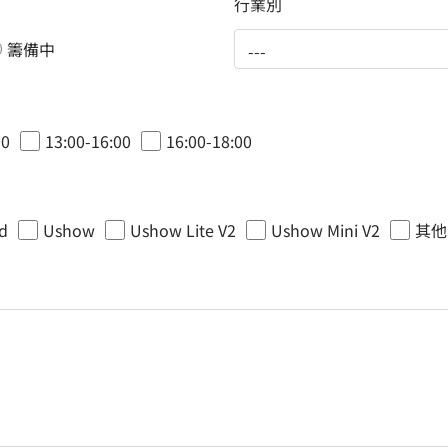
行業別
籌備中
00
13:00-16:00
16:00-18:00
d
Ushow
Ushow Lite V2
Ushow Mini V2
其他