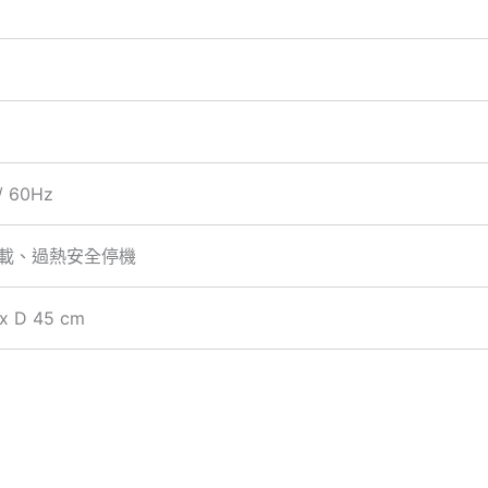
/ 60Hz
載、過熱安全停機
 x D 45 cm