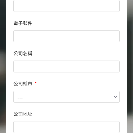
電子郵件
公司名稱
公司縣市
公司地址