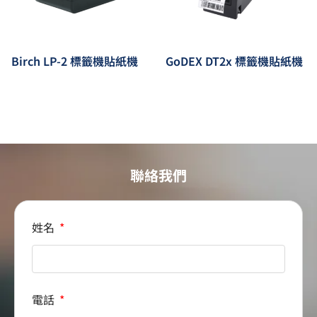
Birch LP-2 標籤機貼紙機
GoDEX DT2x 標籤機貼紙機
聯絡我們
姓名
電話