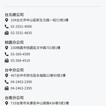
台北總公司
104台北市中山區新生北路一段51號1樓
02-2551-4000
02-2531-4835
桃園分公司
330桃園市桃園區文中路701號1樓
03-369-4599
03-369-4519
台中分公司
407台中市西屯區永福路22巷90號1樓
04-2463-2390
04-2463-2395
台南分公司
710台南市永康區中山南路436巷5號1樓