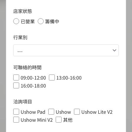
店家狀態
已營業
籌備中
行業別
可聯絡的時間
09:00-12:00
13:00-16:00
16:00-18:00
洽詢項目
Ushow Pad
Ushow
Ushow Lite V2
Ushow Mini V2
其他