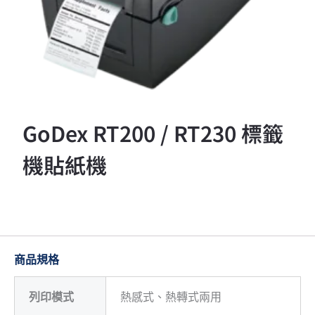
GoDex RT200 / RT230 標籤
機貼紙機
商品規格
列印模式
熱感式、熱轉式兩用