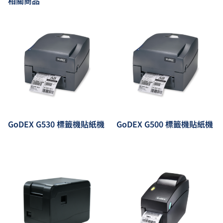
相關商品
GoDEX G530 標籤機貼紙機
GoDEX G500 標籤機貼紙機