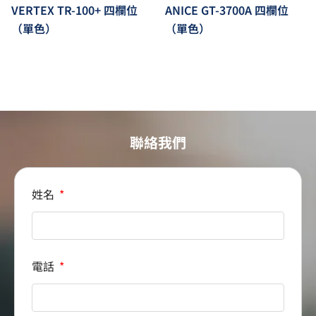
VERTEX TR-100+ 四欄位
ANICE GT-3700A 四欄位
（單色）
（單色）
聯絡我們
姓名
電話