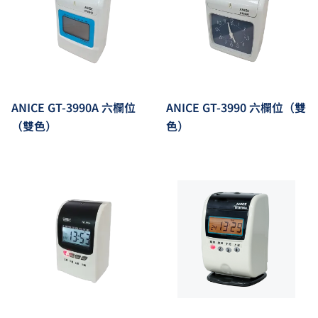
ANICE GT-3990A 六欄位
ANICE GT-3990 六欄位（雙
（雙色）
色）