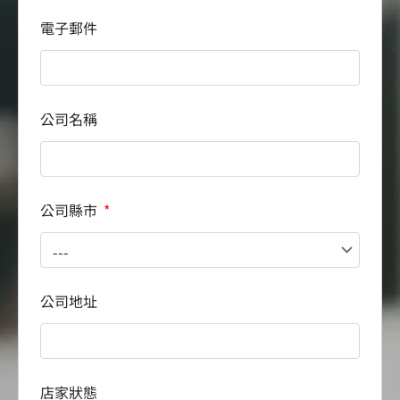
電子郵件
公司名稱
公司縣市
公司地址
店家狀態