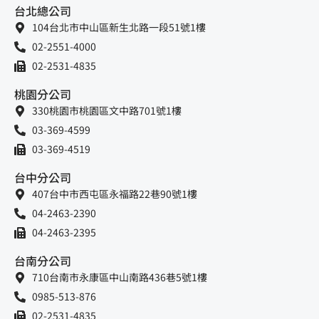
台北總公司
104台北市中山區新生北路一段51號1樓
02-2551-4000
02-2531-4835
桃園分公司
330桃園市桃園區文中路701號1樓
03-369-4599
03-369-4519
台中分公司
407台中市西屯區永福路22巷90號1樓
04-2463-2390
04-2463-2395
台南分公司
710台南市永康區中山南路436巷5號1樓
0985-513-876
02-2531-4835