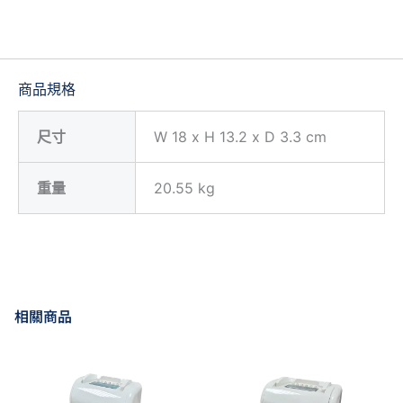
商品規格
尺寸
W 18 x H 13.2 x D 3.3 cm
重量
20.55 kg
相關商品