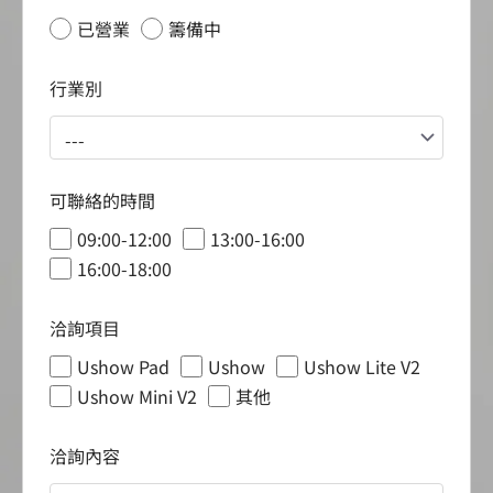
已營業
籌備中
行業別
可聯絡的時間
09:00-12:00
13:00-16:00
16:00-18:00
洽詢項目
Ushow Pad
Ushow
Ushow Lite V2
Ushow Mini V2
其他
洽詢內容