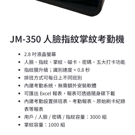
JM-350 人臉指紋掌紋考勤機
2.8 吋液晶螢幕
人臉、指紋、掌紋、磁卡、密碼，五大打卡功能
指紋膜升級；識別速度 < 0.8 秒
排班方式可每日上不同班別
內建考勤系統，無需額外安裝軟體
可匯出 Excel 報表，報表可透過隨身碟下載
內建考勤設置排班表、考勤報表、原始刷卡紀錄
表等報表
用戶 / 人臉 / 密碼 / 指紋容量：3000 組
掌紋容量：1000 組