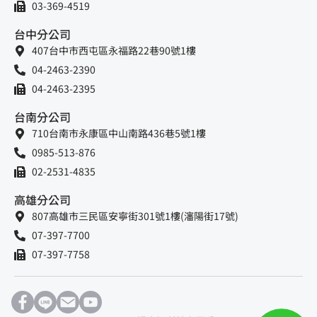
03-369-4519
台中分公司
407台中市西屯區永福路22巷90號1樓
04-2463-2390
04-2463-2395
台南分公司
710台南市永康區中山南路436巷5號1樓
0985-513-876
02-2531-4835
高雄分公司
807高雄市三民區安寧街301號1樓(瀋陽街17號)
07-397-7700
07-397-7758