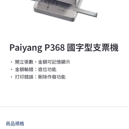
Paiyang P368 國字型支票機
• 開立張數，金額可記憶顯示
• 金額輸錯：退位功能
• 打印錯誤：刪除作廢功能
商品規格