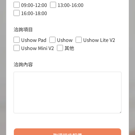
09:00-12:00
13:00-16:00
16:00-18:00
洽詢項目
Ushow Pad
Ushow
Ushow Lite V2
Ushow Mini V2
其他
洽詢內容