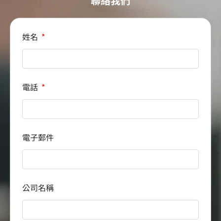
聯絡我們
姓名
電話
電子郵件
公司名稱