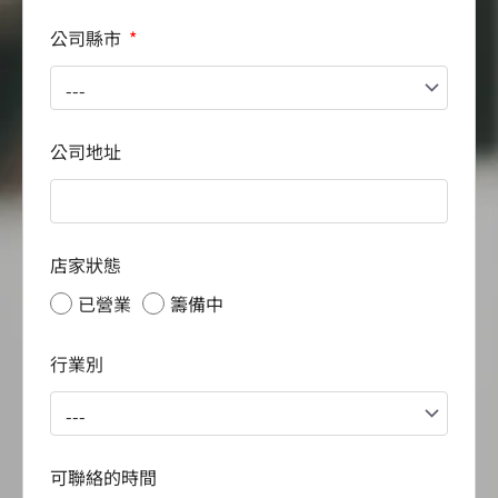
公司縣市
公司地址
店家狀態
已營業
籌備中
行業別
可聯絡的時間