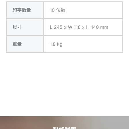
印字數量
10 位數
尺寸
L 245 x W 118 x H 140 mm
重量
1.8 kg