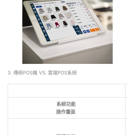
3. 傳統POS機 VS. 雲端POS系統
系統功能
操作畫面