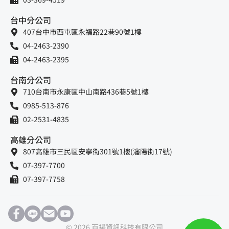
台中分公司
407台中市西屯區永福路22巷90號1樓
04-2463-2390
04-2463-2395
台南分公司
710台南市永康區中山南路436巷5號1樓
0985-513-876
02-2531-4835
高雄分公司
807高雄市三民區安寧街301號1樓(瀋陽街17號)
07-397-7700
07-397-7758
© 2026 百揚資訊科技有限公司