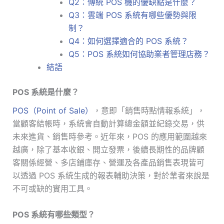
Q2：傳統 POS 機的優缺點是什麼？
Q3：雲端 POS 系統有哪些優勢與限
制？
Q4：如何選擇適合的 POS 系統？
Q5：POS 系統如何協助業者管理店務？
結語
POS 系統是什麼？
POS（Point of Sale）
，意即「銷售時點情報系統」，
當顧客結帳時，系統會自動計算總金額並紀錄交易，供
未來進貨、銷售時參考。近年來，POS 的應用範圍越來
越廣，除了基本收銀、開立發票，後續長期性的品牌顧
客關係經營、多店鋪庫存、營運及各產品銷售表現皆可
以透過 POS 系統生成的報表輔助決策，對於業者來說是
不可或缺的實用工具。
POS 系統有哪些類型？