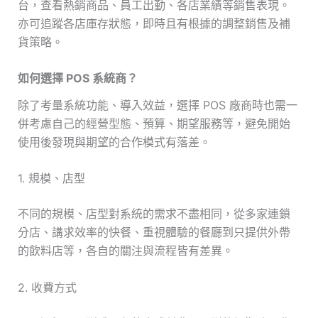
台，查看熱銷商品、員工出勤、各店業績等銷售表現。
亦可追蹤各店庫存狀態，即時且有根據的調整銷售及補
貨策略。
如何選擇 POS 系統商？
除了考量系統功能、導入效益，選擇 POS 廠商時也需一
併考慮自己的經營型態、預算、期望服務等，避免開始
使用後發現與期望的合作模式有落差。
1. 規模、店型
不同的規模、店型對系統的需求不盡相同，從多家連鎖
分店、講求效率的快餐、重視體驗的餐廳到只提供外帶
的飲料店等，各自的關注與流程皆有差異。
2. 收費方式