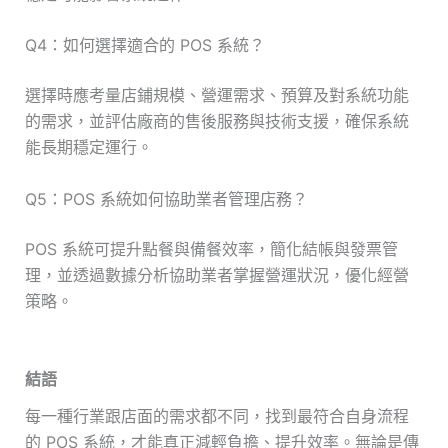
Q4：如何選擇適合的 POS 系統？
選擇時應考量店鋪規模、營運需求、預算及對系統功能
的需求，並評估廠商的售後服務與技術支援，確保系統
能長期穩定運行。
Q5：POS 系統如何協助業者管理店務？
POS 系統可提升點餐與備餐效率，簡化結帳與發票管
理，並透過數據分析協助業者掌握營運狀況，優化經營
策略。
結語
每一種行業跟店面的需求都不同，找到最符合自身流程
的 POS 系統，才能真正減輕負擔、提升效率。無論是傳