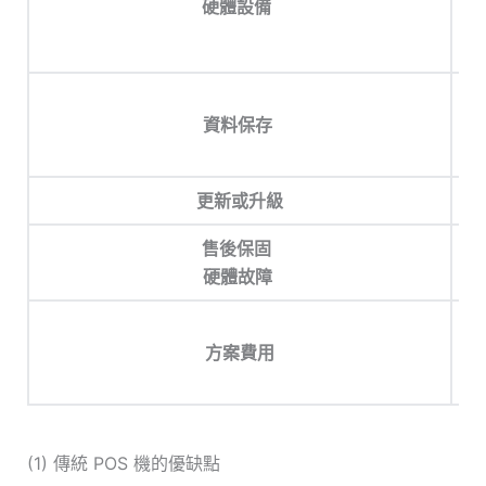
硬體設備
資料保存
更新或升級
售後保固
硬體故障
方案費用
(1) 傳統 POS 機的優缺點