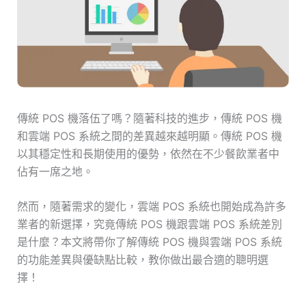
傳統 POS 機落伍了嗎？隨著科技的進步，傳統 POS 機
和雲端 POS 系統之間的差異越來越明顯。傳統 POS 機
以其穩定性和長期使用的優勢，依然在不少餐飲業者中
佔有一席之地。
然而，隨著需求的變化，雲端 POS 系統也開始成為許多
業者的新選擇，究竟傳統 POS 機跟雲端 POS 系統差別
是什麼？本文將帶你了解傳統 POS 機與雲端 POS 系統
的功能差異與優缺點比較，教你做出最合適的聰明選
擇！