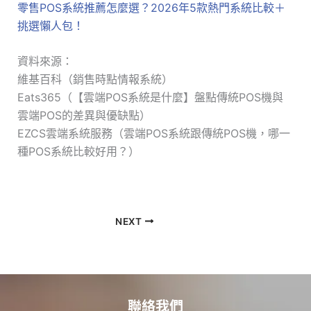
零售POS系統推薦怎麼選？2026年5款熱門系統比較＋
挑選懶人包！
資料來源：
維基百科（銷售時點情報系統）
Eats365（【雲端POS系統是什麼】盤點傳統POS機與
雲端POS的差異與優缺點）
EZCS雲端系統服務（雲端POS系統跟傳統POS機，哪一
種POS系統比較好用？）
NEXT
聯絡我們