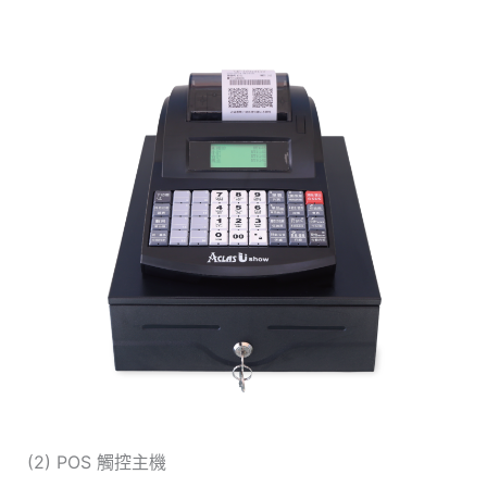
(2) POS 觸控主機