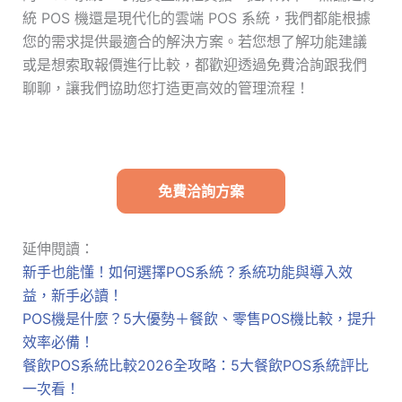
統 POS 機還是現代化的雲端 POS 系統，我們都能根據
您的需求提供最適合的解決方案。若您想了解功能建議
或是想索取報價進行比較，都歡迎透過免費洽詢跟我們
聊聊，讓我們協助您打造更高效的管理流程！
免費洽詢方案
延伸閱讀：
新手也能懂！如何選擇POS系統？系統功能與導入效
益，新手必讀！
POS機是什麼？5大優勢＋餐飲、零售POS機比較，提升
效率必備！
餐飲POS系統比較2026全攻略：5大餐飲POS系統評比
一次看！