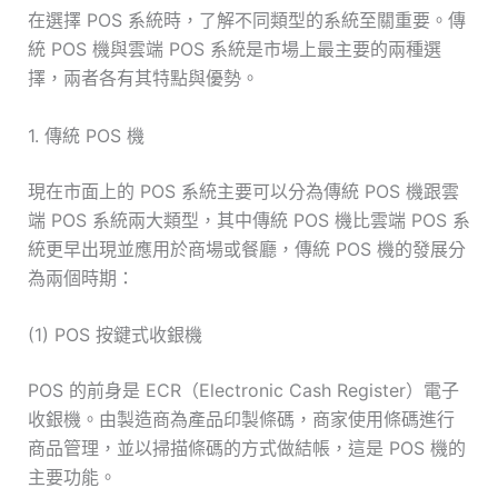
在選擇 POS 系統時，了解不同類型的系統至關重要。傳
統 POS 機與雲端 POS 系統是市場上最主要的兩種選
擇，兩者各有其特點與優勢。
1. 傳統 POS 機
現在市面上的 POS 系統主要可以分為傳統 POS 機跟雲
端 POS 系統兩大類型，其中傳統 POS 機比雲端 POS 系
統更早出現並應用於商場或餐廳，傳統 POS 機的發展分
為兩個時期：
(1) POS 按鍵式收銀機
POS 的前身是 ECR（Electronic Cash Register）電子
收銀機。由製造商為產品印製條碼，商家使用條碼進行
商品管理，並以掃描條碼的方式做結帳，這是 POS 機的
主要功能。