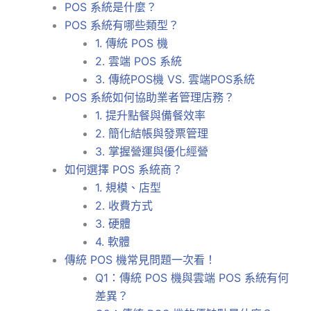
POS 系統是什麼？
POS 系統有哪些類型？
1. 傳統 POS 機
2. 雲端 POS 系統
3. 傳統POS機 VS. 雲端POS系統
POS 系統如何協助業者管理店務？
1. 提升點餐與備餐效率
2. 簡化結帳與發票管理
3. 掌握營運與優化經營
如何選擇 POS 系統商？
1. 規模、店型
2. 收費方式
3. 硬體
4. 軟體
傳統 POS 機常見問題一次看！
Q1：傳統 POS 機與雲端 POS 系統有何
差異？