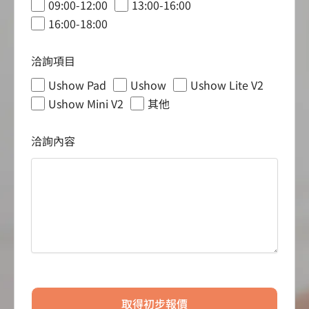
09:00-12:00
13:00-16:00
16:00-18:00
洽詢項目
Ushow Pad
Ushow
Ushow Lite V2
Ushow Mini V2
其他
洽詢內容
取得初步報價