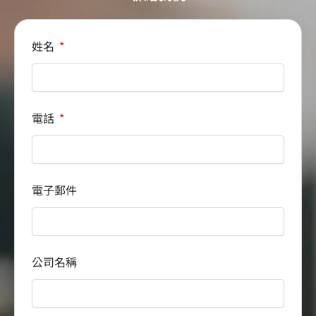
姓名
電話
電子郵件
公司名稱