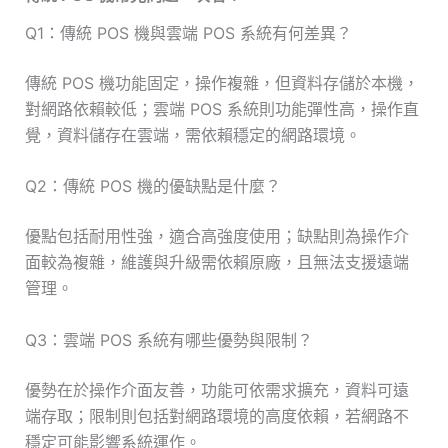
Q1：傳統 POS 機與雲端 POS 系統有何差異？
傳統 POS 機功能固定，操作複雜，但資料存儲於本機，
對網路依賴較低；雲端 POS 系統則功能彈性高，操作直
覺，資料儲存在雲端，需依賴穩定的網路環境。
Q2：傳統 POS 機的優缺點是什麼？
優點包括耐用性強，適合高強度使用；缺點則為操作介
面較為複雜，維護與升級需依賴原廠，且無法支援遠端
管理。
Q3：雲端 POS 系統有哪些優勢與限制？
優勢在於操作介面友善，功能可依需求擴充，資料可遠
端存取；限制則包括對網路環境的高度依賴，若網路不
穩定可能影響系統運作。