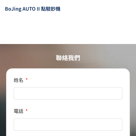
BoJing AUTO II 點驗鈔機
聯絡我們
姓名
電話