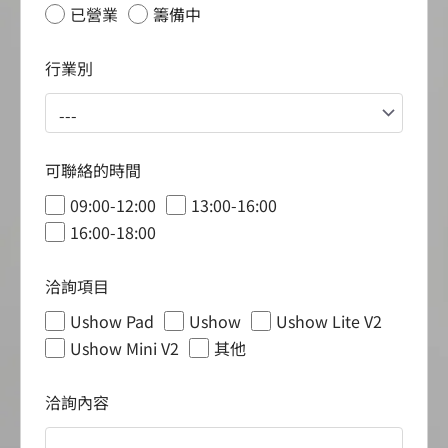
已營業
籌備中
行業別
可聯絡的時間
09:00-12:00
13:00-16:00
16:00-18:00
洽詢項目
Ushow Pad
Ushow
Ushow Lite V2
Ushow Mini V2
其他
洽詢內容