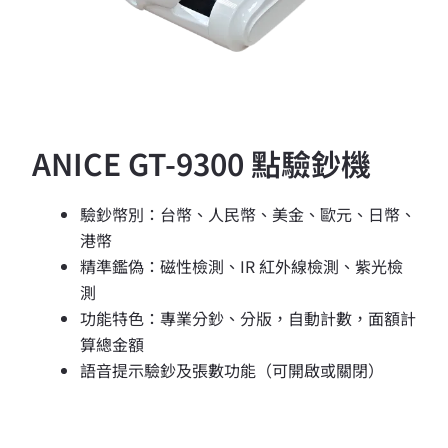
ANICE GT-9300 點驗鈔機
驗鈔幣別：台幣、人民幣、美金、歐元、日幣、
港幣
精準鑑偽：磁性檢測、IR 紅外線檢測、紫光檢
測
功能特色：專業分鈔、分版，自動計數，面額計
算總金額
語音提示驗鈔及張數功能（可開啟或關閉）