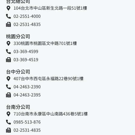
台北總公司
104台北市中山區新生北路一段51號1樓
02-2551-4000
02-2531-4835
桃園分公司
330桃園市桃園區文中路701號1樓
03-369-4599
03-369-4519
台中分公司
407台中市西屯區永福路22巷90號1樓
04-2463-2390
04-2463-2395
台南分公司
710台南市永康區中山南路436巷5號1樓
0985-513-876
02-2531-4835