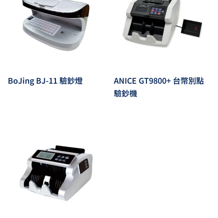
BoJing BJ-11 驗鈔燈
ANICE GT9800+ 台幣別點
驗鈔機