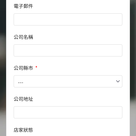
電子郵件
公司名稱
公司縣市
公司地址
店家狀態