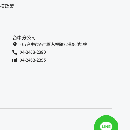
權政策
台中分公司
407台中市西屯區永福路22巷90號1樓
04-2463-2390
04-2463-2395