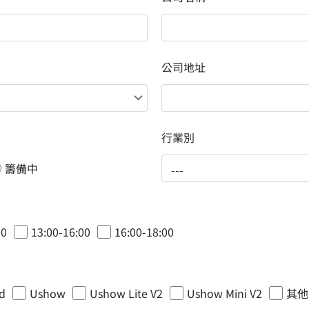
公司地址
行業別
籌備中
00
13:00-16:00
16:00-18:00
d
Ushow
Ushow Lite V2
Ushow Mini V2
其他