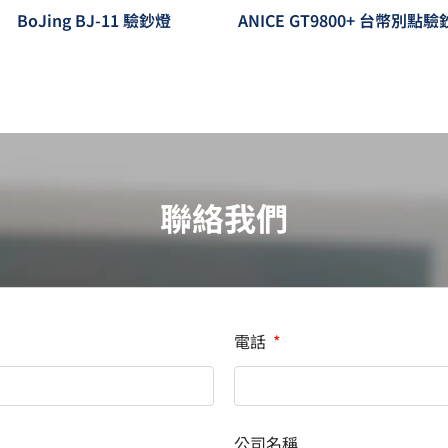
BoJing BJ-11 驗鈔燈
ANICE GT9800+ 台幣別點
聯絡我們
電話
公司名稱