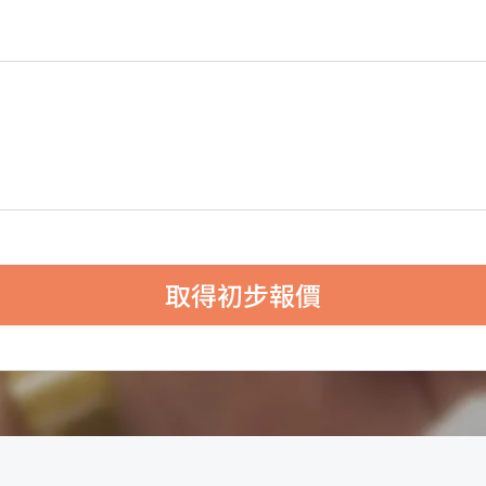
取得初步報價