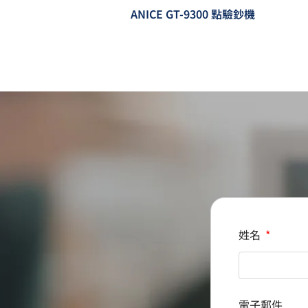
ANICE GT-9300 點驗鈔機
姓名
電子郵件