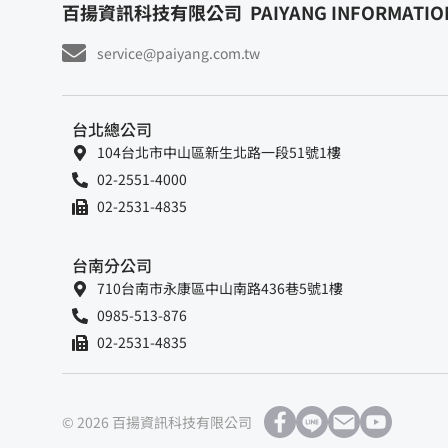
百揚資訊科技有限公司
PAIYANG INFORMATION
service@paiyang.com.tw
台北總公司
104台北市中山區新生北路一段51號1樓
02-2551-4000
02-2531-4835
台南分公司
710台南市永康區中山南路436巷5號1樓
0985-513-876
02-2531-4835
© 2026 百揚資訊科技有限公司